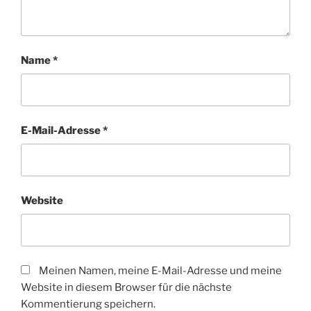
Name
*
E-Mail-Adresse
*
Website
Meinen Namen, meine E-Mail-Adresse und meine
Website in diesem Browser für die nächste
Kommentierung speichern.