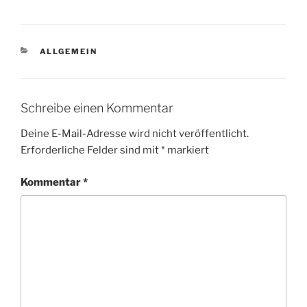
KATEGORIEN
ALLGEMEIN
Schreibe einen Kommentar
Deine E-Mail-Adresse wird nicht veröffentlicht.
Erforderliche Felder sind mit
*
markiert
Kommentar
*