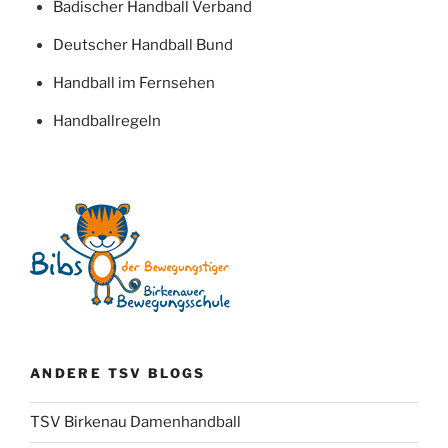
Badischer Handball Verband
Deutscher Handball Bund
Handball im Fernsehen
Handballregeln
ANDERE TSV BLOGS
TSV Birkenau Damenhandball